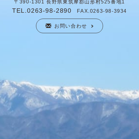
〒390-1301 長野県東筑摩郡山形村525番地1
TEL.0263-98-2890
FAX.0263-98-3934
お問い合わせ