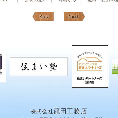
籠田工務店
株式会社