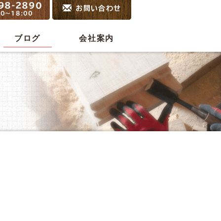
ブログ
会社案内