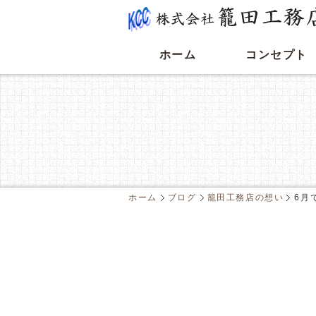
ホーム
コンセプト
ホーム
ブログ
籠田工務店の想い
6月