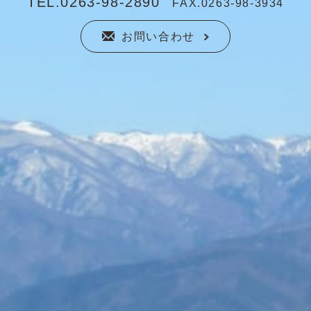
TEL.0263-98-2890
FAX.0263-98-3934
お問い合わせ