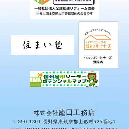
籠田工務店
株式会社
〒390-1301 長野県東筑摩郡山形村525番地1